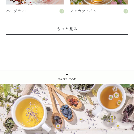
ハーブティー
ノンカフェイン
もっと見る
PAGE TOP