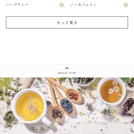
ハーブティー
ノンカフェイン
もっと見る
PAGE TOP