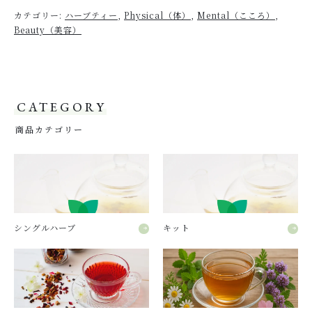
カテゴリー:
ハーブティー
,
Physical（体）
,
Mental（こころ）
,
Beauty（美容）
CATEGORY
商品カテゴリー
シングルハーブ
キット